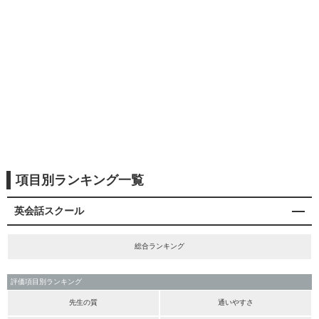
項目別ランキング一覧
英会話スクール
総合ランキング
評価項目別ランキング
先生の質
通いやすさ