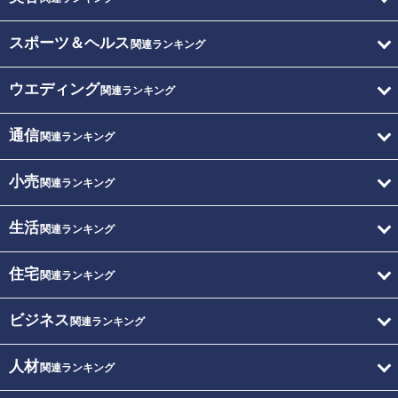
スポーツ＆ヘルス
関連ランキング
ウエディング
関連ランキング
通信
関連ランキング
小売
関連ランキング
生活
関連ランキング
住宅
関連ランキング
ビジネス
関連ランキング
人材
関連ランキング