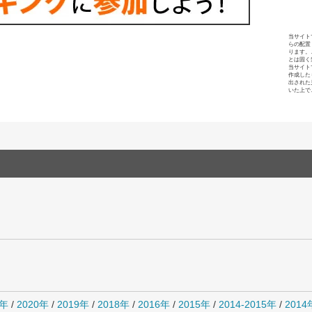
当サイト
らの配置
ります。
とは固く
当サイト
作成した
出された
いた上で
1年
/
2020年
/
2019年
/
2018年
/
2016年
/
2015年
/
2014-2015年
/
201