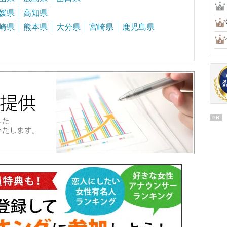
媛県
高知県
崎県
熊本県
大分県
宮崎県
鹿児島県
PR