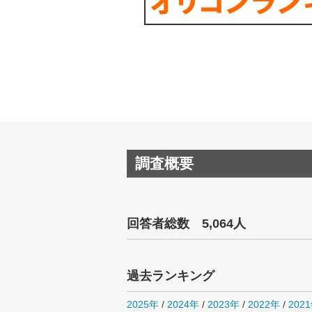
調査概要
回答者総数 5,064人
過去ランキング
2025年
/
2024年
/
2023年
/
2022年
/
202