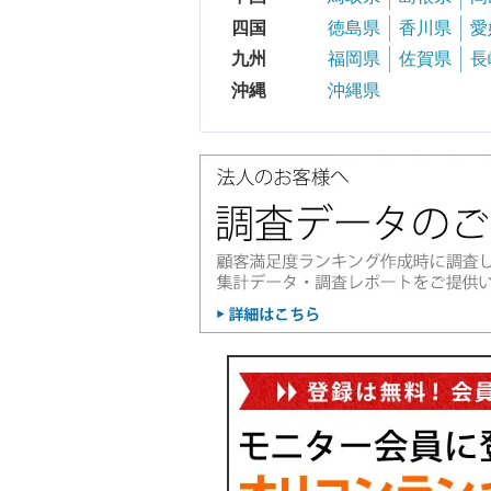
四国
徳島県
香川県
愛
九州
福岡県
佐賀県
長
沖縄
沖縄県