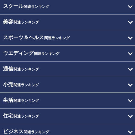
スクール
関連ランキング
美容
関連ランキング
スポーツ＆ヘルス
関連ランキング
ウエディング
関連ランキング
通信
関連ランキング
小売
関連ランキング
生活
関連ランキング
住宅
関連ランキング
ビジネス
関連ランキング