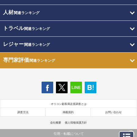
人材
関連ランキング
トラベル
関連ランキング
レジャー
関連ランキング
専門家評価
関連ランキング
オリコン顧客満足度調査とは
調査方法
掲載規約
お問い合わせ
会社概要
個人情報保護方針
引用・転載について