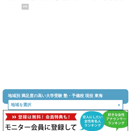
PR
地域別 満足度の高い大学受験 塾・予備校 現役 東海