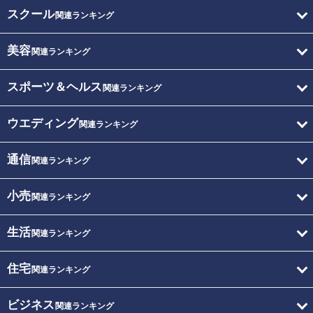
スクール
関連ランキング
美容
関連ランキング
スポーツ＆ヘルス
関連ランキング
ウエディング
関連ランキング
通信
関連ランキング
小売
関連ランキング
生活
関連ランキング
住宅
関連ランキング
ビジネス
関連ランキング