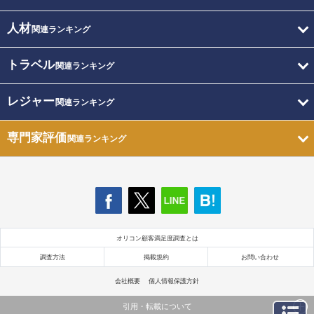
人材
関連ランキング
トラベル
関連ランキング
レジャー
関連ランキング
専門家評価
関連ランキング
オリコン顧客満足度調査とは
調査方法
掲載規約
お問い合わせ
会社概要
個人情報保護方針
引用・転載について