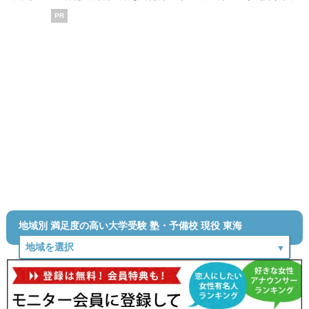
PR
地域別 満足度の高い大学受験 塾・予備校 現役 東海