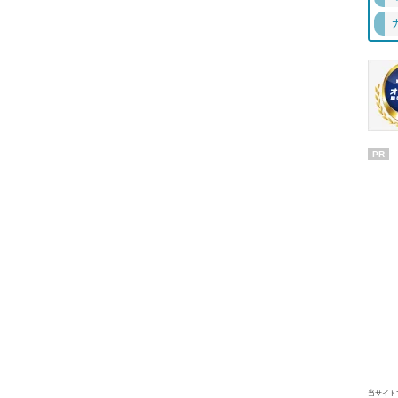
PR
当サイト