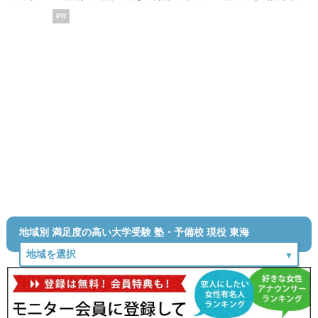
PR
地域別 満足度の高い大学受験 塾・予備校 現役 東海