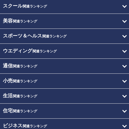
スクール
関連ランキング
美容
関連ランキング
スポーツ＆ヘルス
関連ランキング
ウエディング
関連ランキング
通信
関連ランキング
小売
関連ランキング
生活
関連ランキング
住宅
関連ランキング
ビジネス
関連ランキング