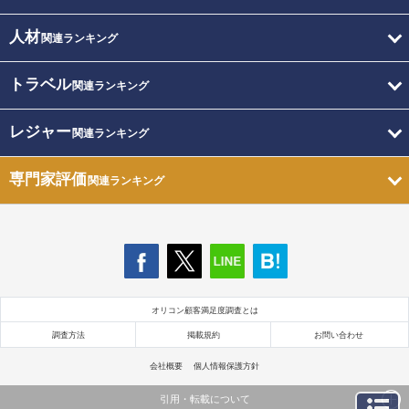
人材
関連ランキング
トラベル
関連ランキング
レジャー
関連ランキング
専門家評価
関連ランキング
オリコン顧客満足度調査とは
調査方法
掲載規約
お問い合わせ
会社概要
個人情報保護方針
引用・転載について