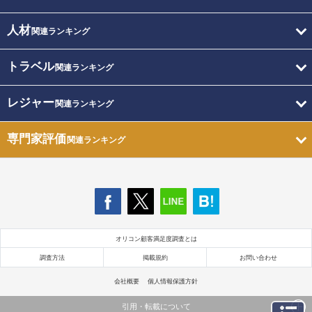
人材
関連ランキング
トラベル
関連ランキング
レジャー
関連ランキング
専門家評価
関連ランキング
オリコン顧客満足度調査とは
調査方法
掲載規約
お問い合わせ
会社概要
個人情報保護方針
引用・転載について