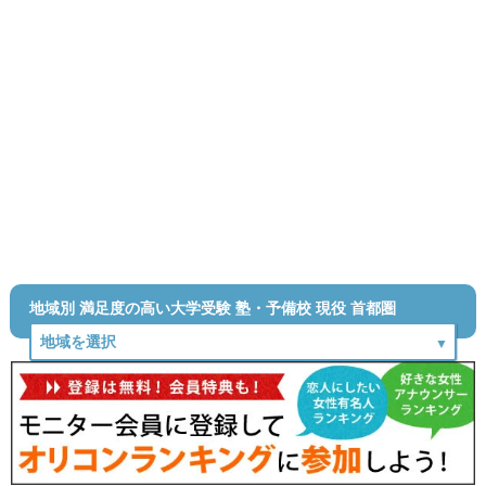
地域別 満足度の高い大学受験 塾・予備校 現役 首都圏