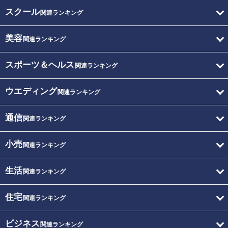
スクール
関連ランキング
美容
関連ランキング
スポーツ＆ヘルス
関連ランキング
ウエディング
関連ランキング
通信
関連ランキング
小売
関連ランキング
生活
関連ランキング
住宅
関連ランキング
ビジネス
関連ランキング