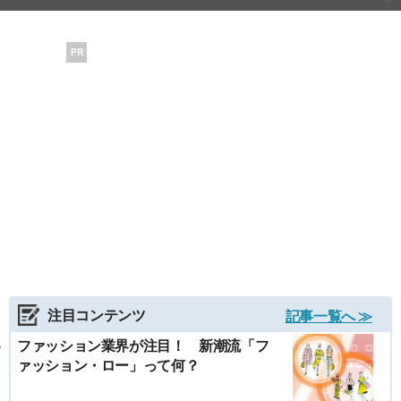
PR
注目コンテンツ
記事一覧へ ≫
ファッション業界が注目！ 新潮流「フ
ァッション・ロー」って何？