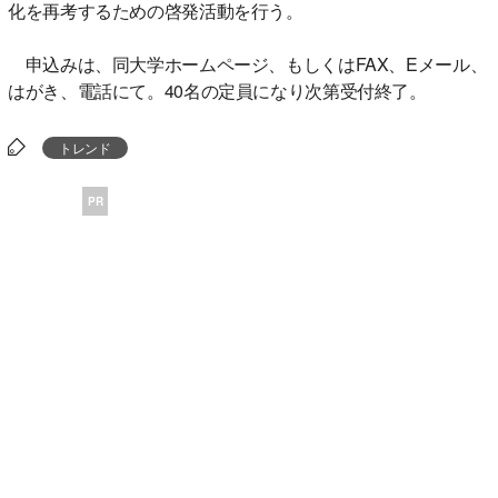
化を再考するための啓発活動を行う。
申込みは、同大学ホームページ、もしくはFAX、Eメール、
はがき、電話にて。40名の定員になり次第受付終了。
トレンド
PR