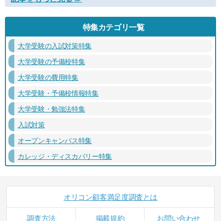
特集カテゴリ一覧
大学受験の入試対策特集
大学受験の予備校特集
大学受験の費用特集
大学受験・予備校情報特集
大学受験・勉強法特集
入試対策
オープンキャンパス特集
カレッジ・ディスカバリー特集
オリコン顧客満足度調査とは
調査方法
掲載規約
お問い合わせ