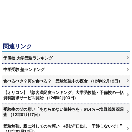
関連リンク
予備校 大学受験ランキング
中学受験 塾ランキング
食べるべき？何を食べる？ 受験勉強中の夜食 （12年02月12日）
【オリコン】『顧客満足度ランキング』大学受験塾・予備校の一括
資料請求サービス開始 （12年02月03日）
受験生の父の願い「あきらめない気持ちを」64.4％～塩野義製薬調
査 （12年01月17日）
受験勉強、親に対してのお願い 4割が“口出し・干渉しないで！”
（12年01月12日）