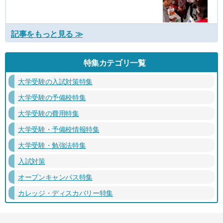
記事をもっと見る ≫
特集カテゴリ一覧
大学受験の入試対策特集
大学受験の予備校特集
大学受験の費用特集
大学受験・予備校情報特集
大学受験・勉強法特集
入試対策
オープンキャンパス特集
カレッジ・ディスカバリー特集