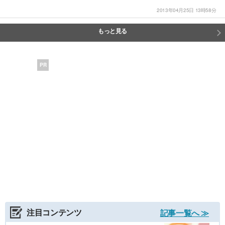
2013年04月25日 13時58分
もっと見る
PR
注目コンテンツ
記事一覧へ ≫