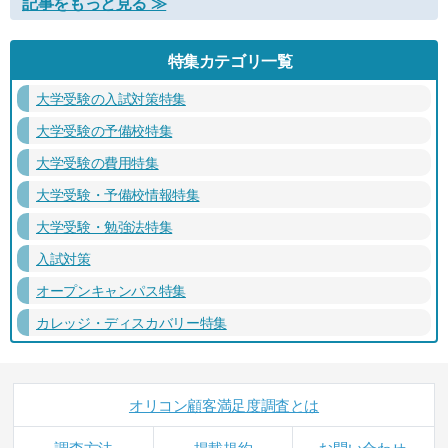
記事をもっと見る ≫
特集カテゴリ一覧
大学受験の入試対策特集
大学受験の予備校特集
大学受験の費用特集
大学受験・予備校情報特集
大学受験・勉強法特集
入試対策
オープンキャンパス特集
カレッジ・ディスカバリー特集
オリコン顧客満足度調査とは
調査方法
掲載規約
お問い合わせ