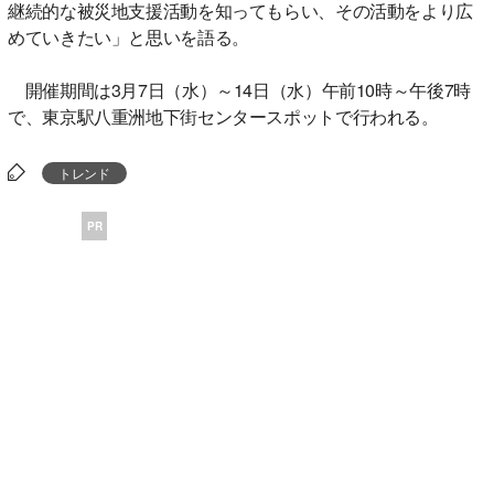
継続的な被災地支援活動を知ってもらい、その活動をより広
めていきたい」と思いを語る。
開催期間は3月7日（水）～14日（水）午前10時～午後7時
で、東京駅八重洲地下街センタースポットで行われる。
トレンド
PR