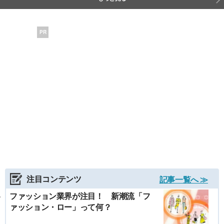
PR
注目コンテンツ
記事一覧へ ≫
ファッション業界が注目！ 新潮流「フ
ァッション・ロー」って何？