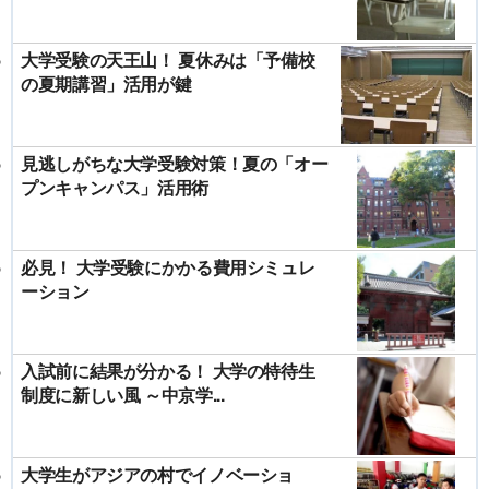
大学受験の天王山！ 夏休みは「予備校
の夏期講習」活用が鍵
見逃しがちな大学受験対策！夏の「オー
プンキャンパス」活用術
必見！ 大学受験にかかる費用シミュレ
ーション
入試前に結果が分かる！ 大学の特待生
制度に新しい風 ～中京学...
大学生がアジアの村でイノベーショ