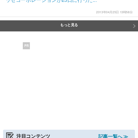
2013年04月25日 13時58分
もっと見る
PR
注目コンテンツ
記事一覧へ ≫