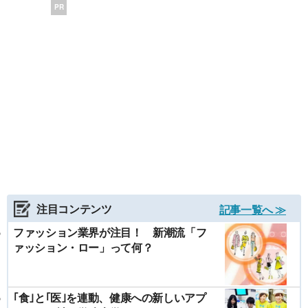
PR
注目コンテンツ
記事一覧へ ≫
ファッション業界が注目！ 新潮流「フ
ァッション・ロー」って何？
｢食｣と｢医｣を連動、健康への新しいアプ