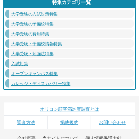
特集カテゴリ一覧
大学受験の入試対策特集
大学受験の予備校特集
大学受験の費用特集
大学受験・予備校情報特集
大学受験・勉強法特集
入試対策
オープンキャンパス特集
カレッジ・ディスカバリー特集
オリコン顧客満足度調査とは
調査方法
掲載規約
お問い合わせ
会社概要
当サイトについて
個人情報保護方針