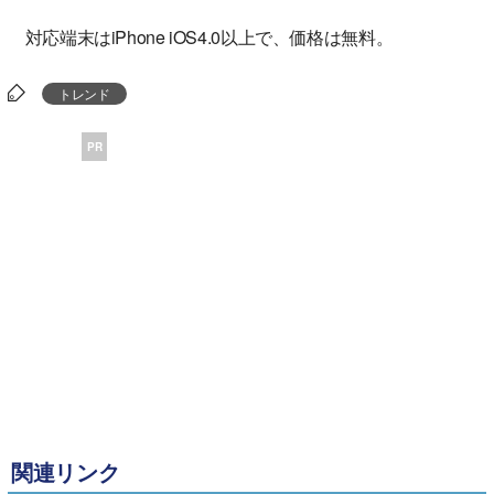
対応端末はiPhone iOS4.0以上で、価格は無料。
トレンド
PR
関連リンク