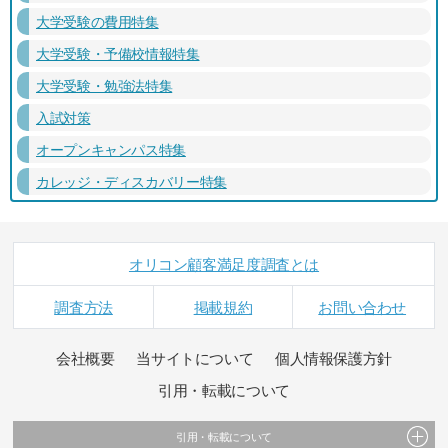
大学受験の費用特集
大学受験・予備校情報特集
大学受験・勉強法特集
入試対策
オープンキャンパス特集
カレッジ・ディスカバリー特集
オリコン顧客満足度調査とは
調査方法
掲載規約
お問い合わせ
会社概要
当サイトについて
個人情報保護方針
引用・転載について
引用・転載について