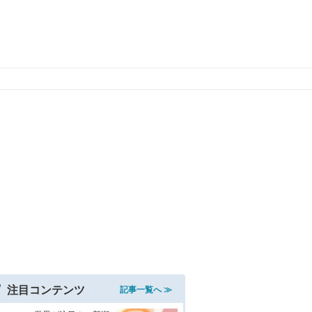
注目コンテンツ
記事一覧へ ≫