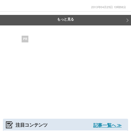
2013年04月25日 13時58分
もっと見る
PR
注目コンテンツ
記事一覧へ ≫