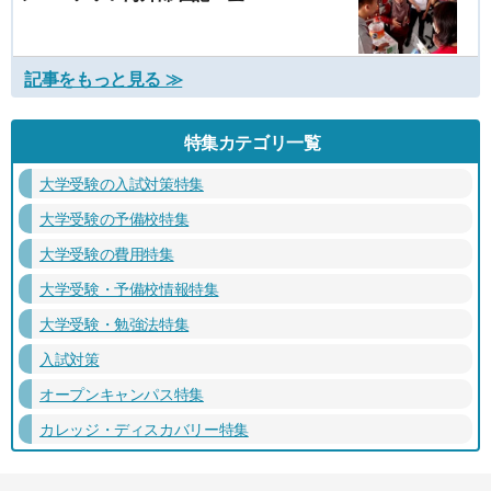
記事をもっと見る ≫
特集カテゴリ一覧
大学受験の入試対策特集
大学受験の予備校特集
大学受験の費用特集
大学受験・予備校情報特集
大学受験・勉強法特集
入試対策
オープンキャンパス特集
カレッジ・ディスカバリー特集