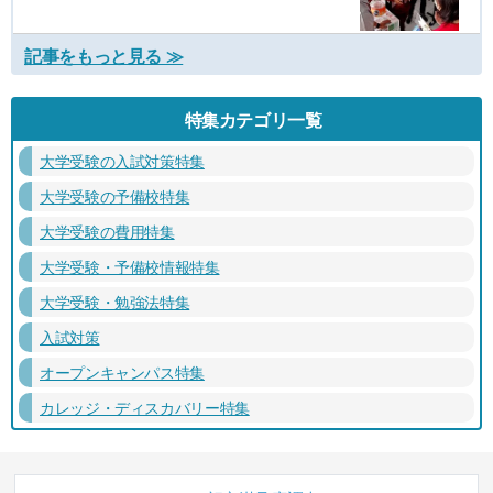
記事をもっと見る ≫
特集カテゴリ一覧
大学受験の入試対策特集
大学受験の予備校特集
大学受験の費用特集
大学受験・予備校情報特集
大学受験・勉強法特集
入試対策
オープンキャンパス特集
カレッジ・ディスカバリー特集