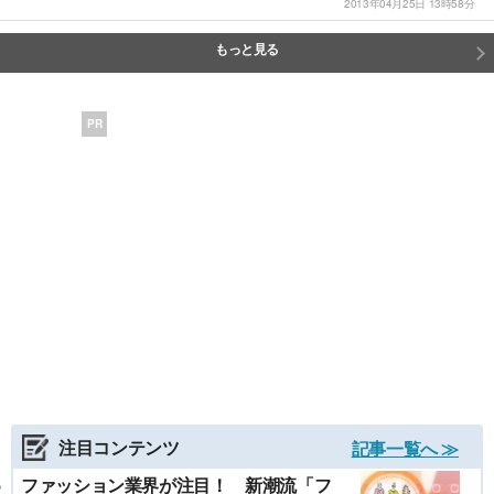
2013年04月25日 13時58分
もっと見る
PR
注目コンテンツ
記事一覧へ ≫
ファッション業界が注目！ 新潮流「フ