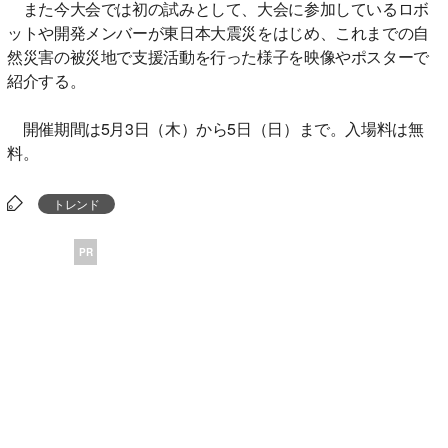
また今大会では初の試みとして、大会に参加しているロボ
ットや開発メンバーが東日本大震災をはじめ、これまでの自
然災害の被災地で支援活動を行った様子を映像やポスターで
紹介する。
開催期間は5月3日（木）から5日（日）まで。入場料は無
料。
トレンド
PR