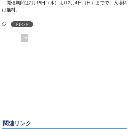
開催期間は2月15日（水）より3月4日（日）までで、入場料
は無料。
トレンド
PR
関連リンク