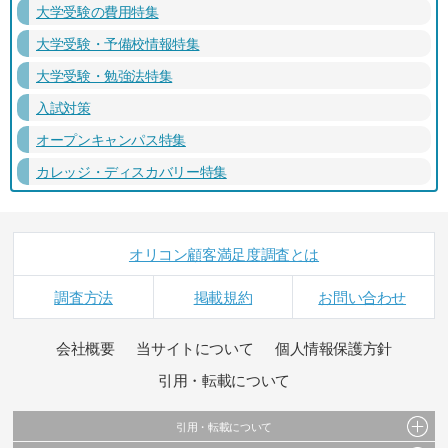
大学受験の費用特集
大学受験・予備校情報特集
大学受験・勉強法特集
入試対策
オープンキャンパス特集
カレッジ・ディスカバリー特集
オリコン顧客満足度調査とは
調査方法
掲載規約
お問い合わせ
会社概要
当サイトについて
個人情報保護方針
引用・転載について
引用・転載について