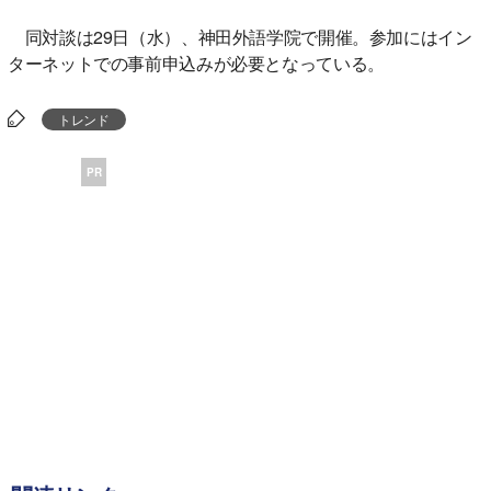
同対談は29日（水）、神田外語学院で開催。参加にはイン
ターネットでの事前申込みが必要となっている。
トレンド
PR