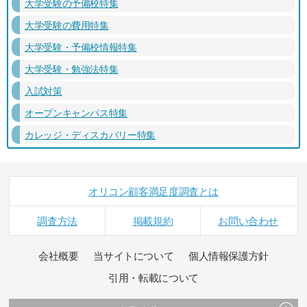
大学受験の予備校特集
大学受験の費用特集
大学受験・予備校情報特集
大学受験・勉強法特集
入試対策
オープンキャンパス特集
カレッジ・ディスカバリー特集
オリコン顧客満足度調査とは
調査方法
掲載規約
お問い合わせ
会社概要
当サイトについて
個人情報保護方針
引用・転載について