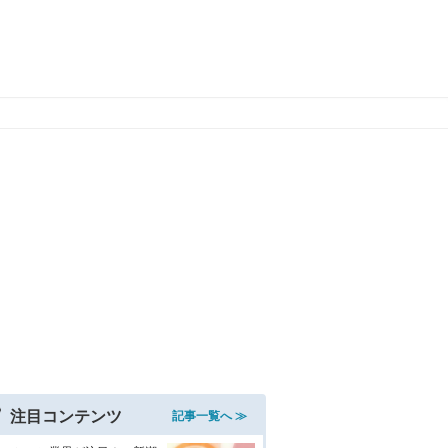
注目コンテンツ
記事一覧へ ≫