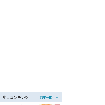
注目コンテンツ
記事一覧へ ≫