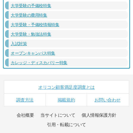
大学受験の予備校特集
大学受験の費用特集
大学受験・予備校情報特集
大学受験・勉強法特集
入試対策
オープンキャンパス特集
カレッジ・ディスカバリー特集
オリコン顧客満足度調査とは
調査方法
掲載規約
お問い合わせ
会社概要
当サイトについて
個人情報保護方針
引用・転載について