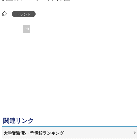
トレンド
PR
関連リンク
大学受験 塾・予備校ランキング