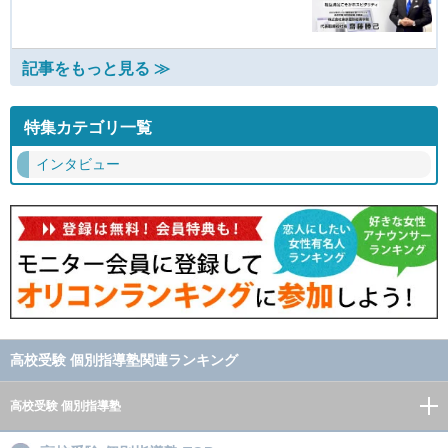
記事をもっと見る ≫
特集カテゴリ一覧
インタビュー
高校受験 個別指導塾関連ランキング
高校受験 個別指導塾