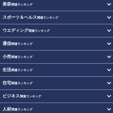
美容
関連ランキング
スポーツ＆ヘルス
関連ランキング
ウエディング
関連ランキング
通信
関連ランキング
小売
関連ランキング
生活
関連ランキング
住宅
関連ランキング
ビジネス
関連ランキング
人材
関連ランキング