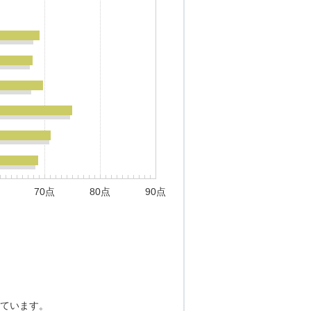
70点
80点
90点
ています。