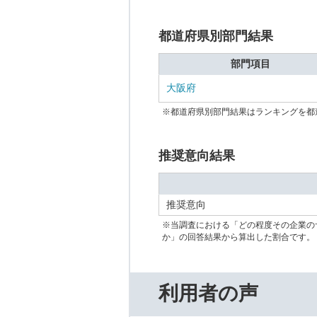
都道府県別部門結果
部門項目
大阪府
※都道府県別部門結果はランキングを都
推奨意向結果
推奨意向
※当調査における「どの程度その企業の
か」の回答結果から算出した割合です。
利用者の声