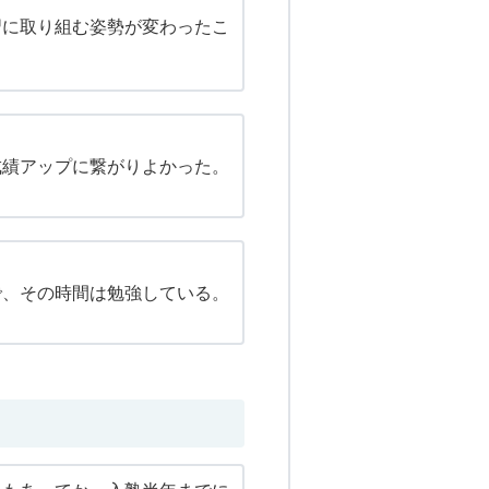
習に取り組む姿勢が変わったこ
成績アップに繋がりよかった。
で、その時間は勉強している。