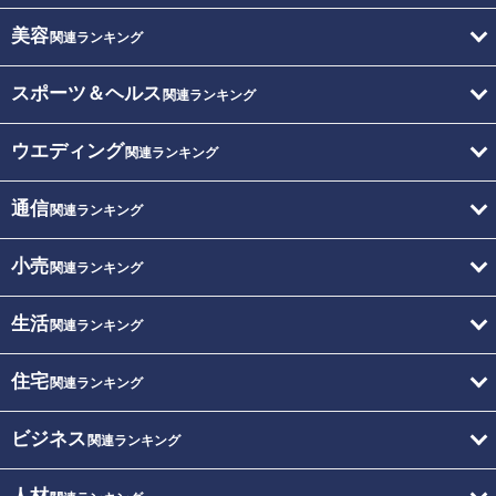
美容
関連ランキング
スポーツ＆ヘルス
関連ランキング
ウエディング
関連ランキング
通信
関連ランキング
小売
関連ランキング
生活
関連ランキング
住宅
関連ランキング
ビジネス
関連ランキング