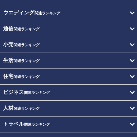
ウエディング
関連ランキング
通信
関連ランキング
小売
関連ランキング
生活
関連ランキング
住宅
関連ランキング
ビジネス
関連ランキング
人材
関連ランキング
トラベル
関連ランキング