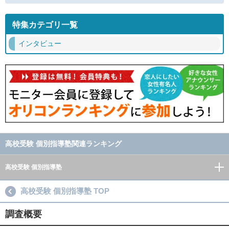
特集カテゴリ一覧
インタビュー
高校受験 個別指導塾関連ランキング
高校受験 個別指導塾
高校受験 個別指導塾 TOP
調査概要