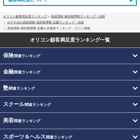
オリコン顧客満足度ランキング
高校受験 個別指導塾ランキング・比較
おすすめの高校受験 個別指導塾 近畿ランキング・比較
高校受験 個別指導塾 近畿の京都府ランキング・口コミ情報
オリコン顧客満足度
ランキング一覧
保険
関連ランキング
金融
関連ランキング
塾
関連ランキング
スクール
関連ランキング
美容
関連ランキング
スポーツ＆ヘルス
関連ランキング