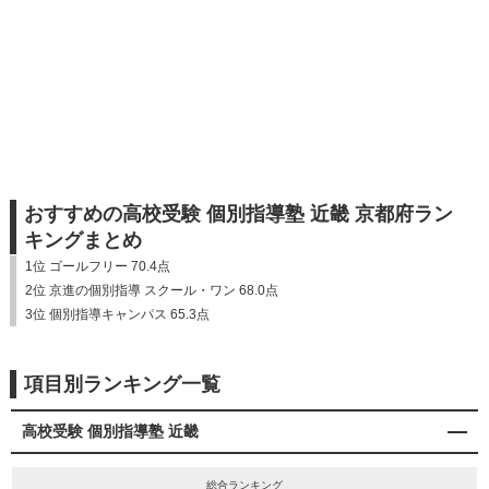
おすすめの高校受験 個別指導塾 近畿 京都府ラン
キングまとめ
1位 ゴールフリー 70.4点
2位 京進の個別指導 スクール・ワン 68.0点
3位 個別指導キャンパス 65.3点
項目別ランキング一覧
高校受験 個別指導塾 近畿
総合ランキング