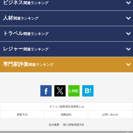
ビジネス
関連ランキング
人材
関連ランキング
トラベル
関連ランキング
レジャー
関連ランキング
専門家評価
関連ランキング
オリコン顧客満足度調査とは
調査方法
掲載規約
お問い合わせ
会社概要
個人情報保護方針