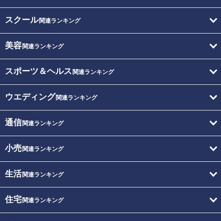
スクール
関連ランキング
美容
関連ランキング
スポーツ＆ヘルス
関連ランキング
ウエディング
関連ランキング
通信
関連ランキング
小売
関連ランキング
生活
関連ランキング
住宅
関連ランキング