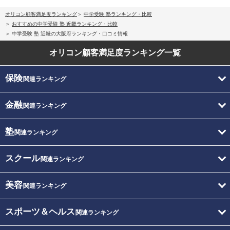
オリコン顧客満足度ランキング
中学受験 塾ランキング・比較
おすすめの中学受験 塾 近畿ランキング・比較
中学受験 塾 近畿の大阪府ランキング・口コミ情報
オリコン顧客満足度
ランキング一覧
保険
関連ランキング
金融
関連ランキング
塾
関連ランキング
スクール
関連ランキング
美容
関連ランキング
スポーツ＆ヘルス
関連ランキング