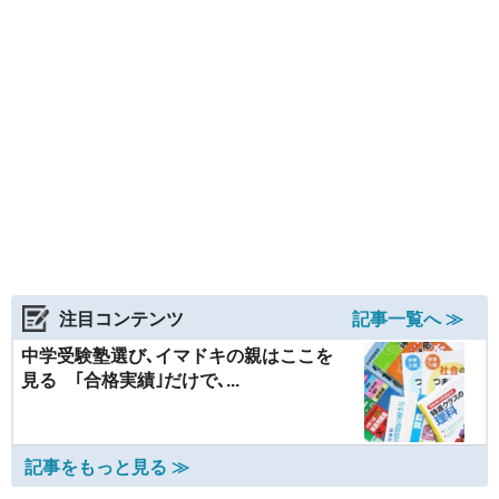
注目コンテンツ
記事一覧へ ≫
中学受験塾選び､イマドキの親はここを
見る ｢合格実績｣だけで､...
記事をもっと見る ≫