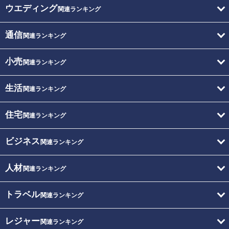
ウエディング
関連ランキング
通信
関連ランキング
小売
関連ランキング
生活
関連ランキング
住宅
関連ランキング
ビジネス
関連ランキング
人材
関連ランキング
トラベル
関連ランキング
レジャー
関連ランキング