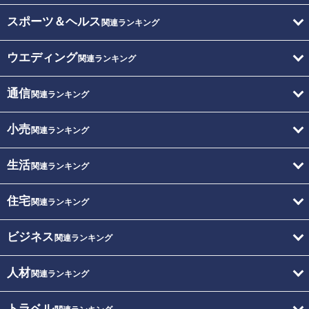
スポーツ＆ヘルス
関連ランキング
ウエディング
関連ランキング
通信
関連ランキング
小売
関連ランキング
生活
関連ランキング
住宅
関連ランキング
ビジネス
関連ランキング
人材
関連ランキング
トラベル