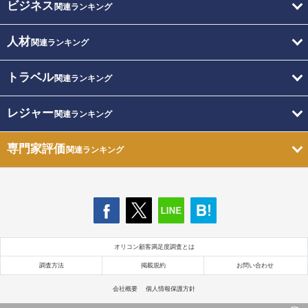
ビジネス
関連ランキング
人材
関連ランキング
トラベル
関連ランキング
レジャー
関連ランキング
専門家評価
関連ランキング
オリコン顧客満足度調査とは
調査方法
掲載規約
お問い合わせ
会社概要
個人情報保護方針