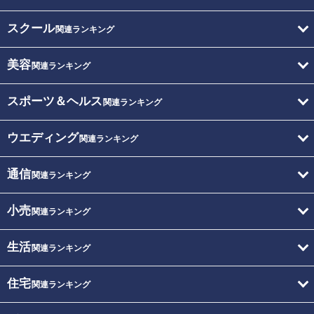
スクール
関連ランキング
美容
関連ランキング
スポーツ＆ヘルス
関連ランキング
ウエディング
関連ランキング
通信
関連ランキング
小売
関連ランキング
生活
関連ランキング
住宅
関連ランキング