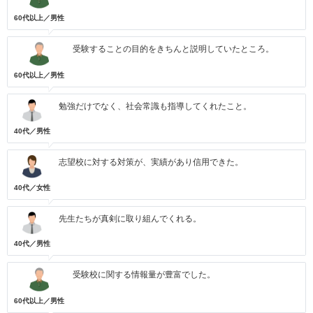
60代以上／男性
受験することの目的をきちんと説明していたところ。
60代以上／男性
勉強だけでなく、社会常識も指導してくれたこと。
40代／男性
志望校に対する対策が、実績があり信用できた。
40代／女性
先生たちが真剣に取り組んでくれる。
40代／男性
受験校に関する情報量が豊富でした。
60代以上／男性