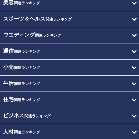
美容
関連ランキング
スポーツ＆ヘルス
関連ランキング
ウエディング
関連ランキング
通信
関連ランキング
小売
関連ランキング
生活
関連ランキング
住宅
関連ランキング
ビジネス
関連ランキング
人材
関連ランキング