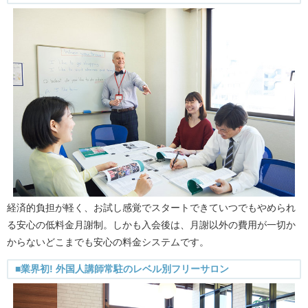
経済的負担が軽く、お試し感覚でスタートできていつでもやめられ
る安心の低料金月謝制。しかも入会後は、月謝以外の費用が一切か
からないどこまでも安心の料金システムです。
■業界初! 外国人講師常駐のレベル別フリーサロン