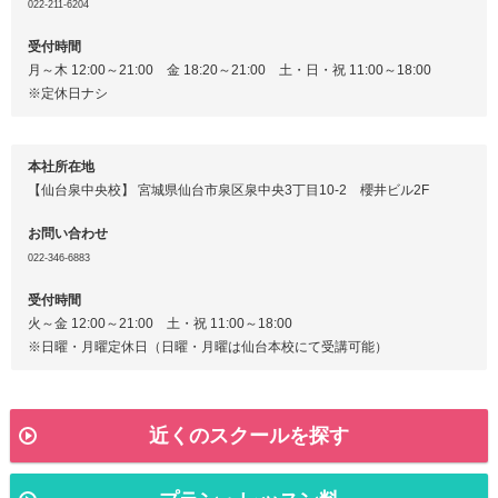
022-211-6204
受付時間
月～木 12:00～21:00 金 18:20～21:00 土・日・祝 11:00～18:00
※定休日ナシ
本社所在地
【仙台泉中央校】 宮城県仙台市泉区泉中央3丁目10-2 櫻井ビル2F
お問い合わせ
022-346-6883
受付時間
火～金 12:00～21:00 土・祝 11:00～18:00
※日曜・月曜定休日（日曜・月曜は仙台本校にて受講可能）
近くのスクールを探す