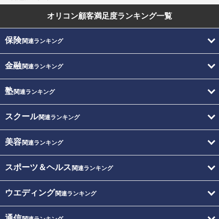
オリコン顧客満足度
ランキング一覧
保険
関連ランキング
金融
関連ランキング
塾
関連ランキング
スクール
関連ランキング
美容
関連ランキング
スポーツ＆ヘルス
関連ランキング
ウエディング
関連ランキング
通信
関連ランキング