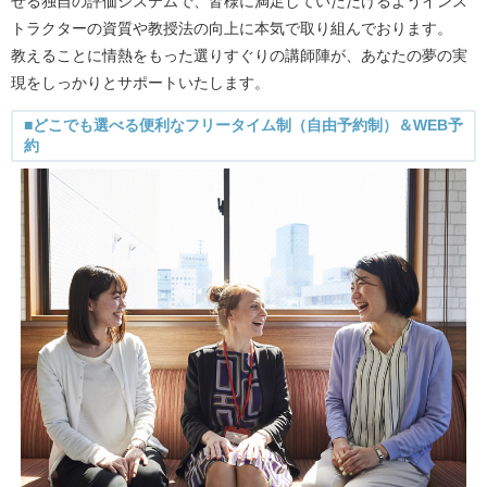
せる独自の評価システムで、皆様に満足していただけるようインス
トラクターの資質や教授法の向上に本気で取り組んでおります。
教えることに情熱をもった選りすぐりの講師陣が、あなたの夢の実
現をしっかりとサポートいたします。
■どこでも選べる便利なフリータイム制（自由予約制）＆WEB予
約