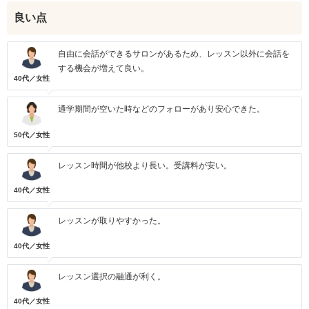
良い点
自由に会話ができるサロンがあるため、レッスン以外に会話を
する機会が増えて良い。
40代／女性
通学期間が空いた時などのフォローがあり安心できた。
50代／女性
レッスン時間が他校より長い。受講料が安い。
40代／女性
レッスンが取りやすかった。
40代／女性
レッスン選択の融通が利く。
40代／女性