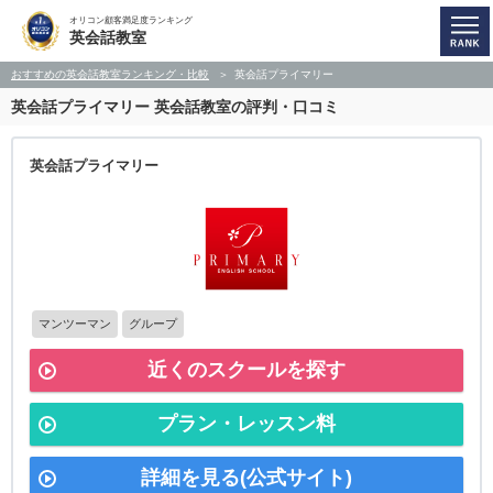
オリコン顧客満足度ランキング
英会話教室
おすすめの英会話教室ランキング・比較
英会話プライマリー
英会話プライマリー
英会話教室の評判・口コミ
英会話プライマリー
マンツーマン
グループ
近くのスクールを探す
プラン・レッスン料
詳細を見る(公式サイト)