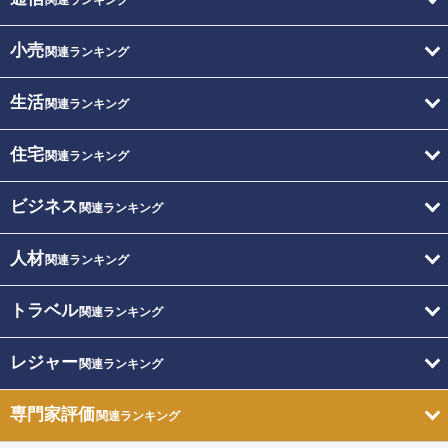
小売
関連ランキング
生活
関連ランキング
住宅
関連ランキング
ビジネス
関連ランキング
人材
関連ランキング
トラベル
関連ランキング
レジャー
関連ランキング
専門家評価
関連ランキング