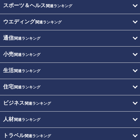
スポーツ＆ヘルス
関連ランキング
ウエディング
関連ランキング
通信
関連ランキング
小売
関連ランキング
生活
関連ランキング
住宅
関連ランキング
ビジネス
関連ランキング
人材
関連ランキング
トラベル
関連ランキング