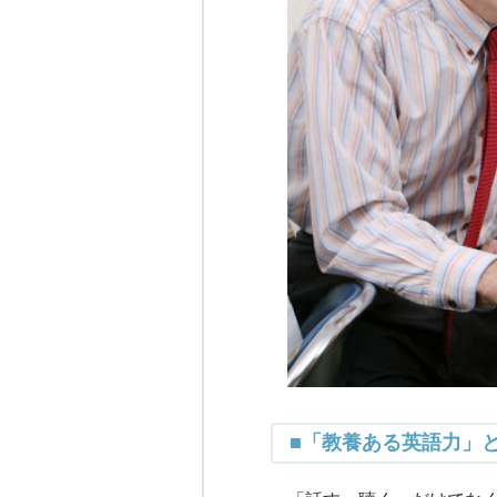
■「教養ある英語力」