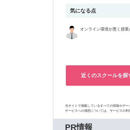
気になる点
オンライン環境が悪く授業
近くのスクールを探
当サイトで掲載しているすべての情報やデー
サービスへの感想については、サービスの利
PR情報