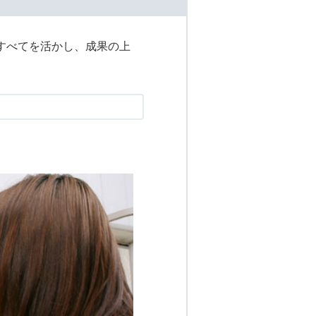
のすべてを活かし、成果の上