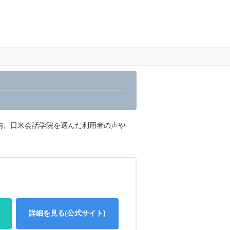
内、日米会話学院を選んだ利用者の声や
詳細を見る(公式サイト)