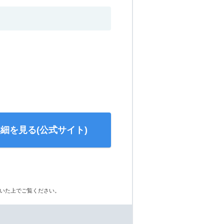
細を見る(公式サイト)
いた上でご覧ください。