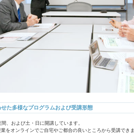
わせた多様なプログラムおよび受講形態
夜間、および土・日に開講しています。
授業をオンラインでご自宅やご都合の良いところから受講でき