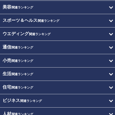
美容
関連ランキング
スポーツ＆ヘルス
関連ランキング
ウエディング
関連ランキング
通信
関連ランキング
小売
関連ランキング
生活
関連ランキング
住宅
関連ランキング
ビジネス
関連ランキング
人材
関連ランキング