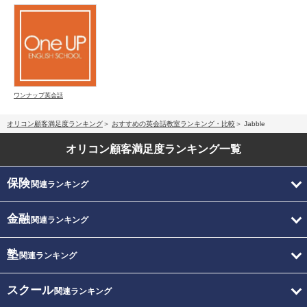
ワンナップ英会話
オリコン顧客満足度ランキング
おすすめの英会話教室ランキング・比較
Jabble
オリコン顧客満足度
ランキング一覧
保険
関連ランキング
金融
関連ランキング
塾
関連ランキング
スクール
関連ランキング