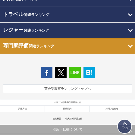
トラベル
関連ランキング
レジャー
関連ランキング
専門家評価
関連ランキング
英会話教室ランキングトップへ
オリコン顧客満足度調査とは
調査方法
掲載規約
お問い合わせ
会社概要
個人情報保護方針
Top
引用・転載について