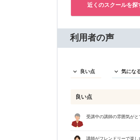
近くのスクールを探
利用者の声
良い点
気にな
良い点
受講中の講師の雰囲気がと
講師がフレンドリーで楽し