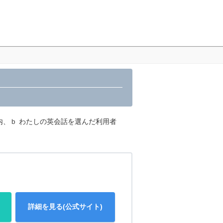
内、ｂ わたしの英会話を選んだ利用者
詳細を見る(公式サイト)