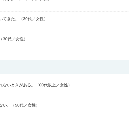
いてきた。（30代／女性）
（30代／女性）
れないときがある。（60代以上／女性）
ない。（50代／女性）