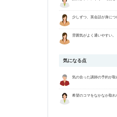
少しずつ、英会話が身につ
雰囲気がよく通いやすい。
気になる点
気の合った講師の予約が取
希望のコマをなかなか取れ