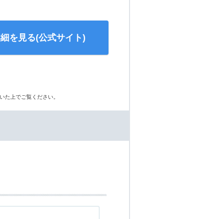
細を見る(公式サイト)
いた上でご覧ください。