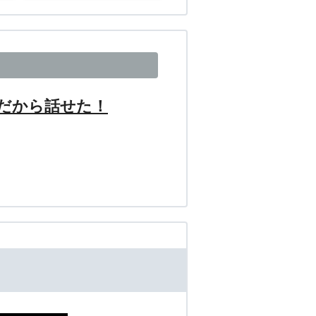
だから話せた！