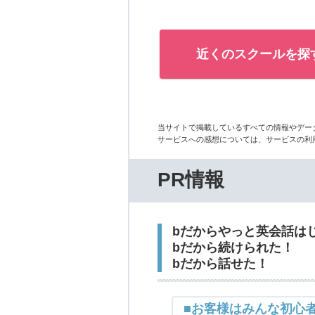
近くのスクールを探
当サイトで掲載しているすべての情報やデー
サービスへの感想については、サービスの利
PR情報
bだからやっと英会話は
bだから続けられた！
bだから話せた！
■お客様はみんな初心