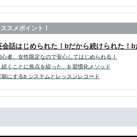
オススメポイント！
英会話はじめられた！bだから続けられた！b
初心者。女性限定なので安心してはじめられる！
続くことに焦点を絞った、b 習慣化メソッド
能にするb システムとレッスンレコード