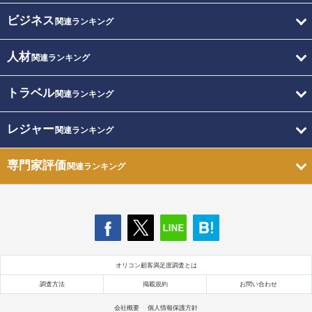
ビジネス
関連ランキング
人材
関連ランキング
トラベル
関連ランキング
レジャー
関連ランキング
専門家評価
関連ランキング
オリコン顧客満足度調査とは
調査方法
掲載規約
お問い合わせ
会社概要
個人情報保護方針