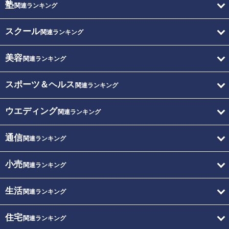
塾
関連ランキング
スクール
関連ランキング
美容
関連ランキング
スポーツ＆ヘルス
関連ランキング
ウエディング
関連ランキング
通信
関連ランキング
小売
関連ランキング
生活
関連ランキング
住宅
関連ランキング