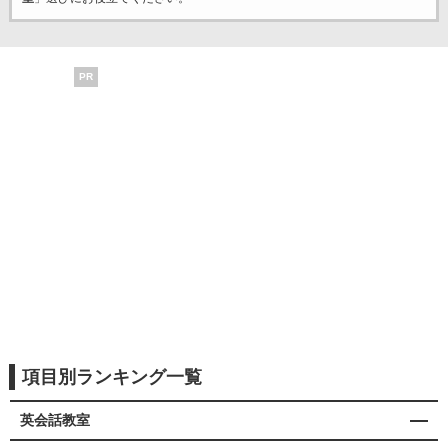
PR
項目別ランキング一覧
英会話教室