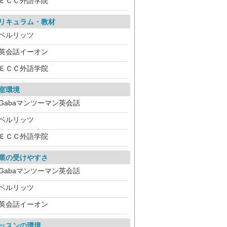
ＥＣＣ外語学院
リキュラム・教材
ベルリッツ
英会話イーオン
ＥＣＣ外語学院
室環境
Gabaマンツーマン英会話
ベルリッツ
ＥＣＣ外語学院
業の受けやすさ
Gabaマンツーマン英会話
ベルリッツ
英会話イーオン
ッスンの環境