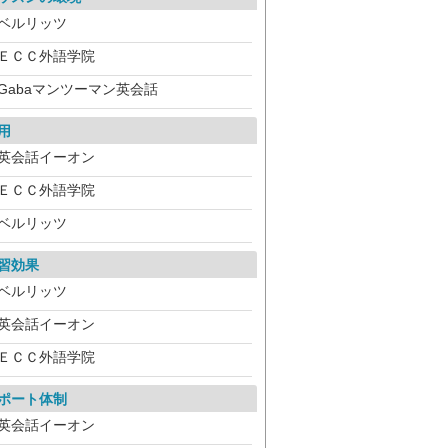
ベルリッツ
ＥＣＣ外語学院
Gabaマンツーマン英会話
用
英会話イーオン
ＥＣＣ外語学院
ベルリッツ
習効果
ベルリッツ
英会話イーオン
ＥＣＣ外語学院
ポート体制
英会話イーオン