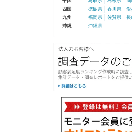
中国
鳥取県
島根県
岡
四国
徳島県
香川県
愛
九州
福岡県
佐賀県
長
沖縄
沖縄県