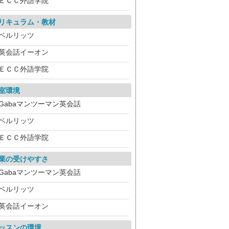
ＥＣＣ外語学院
リキュラム・教材
ベルリッツ
英会話イーオン
ＥＣＣ外語学院
室環境
Gabaマンツーマン英会話
ベルリッツ
ＥＣＣ外語学院
業の受けやすさ
Gabaマンツーマン英会話
ベルリッツ
英会話イーオン
ッスンの環境