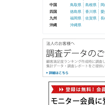
中国
鳥取県
島根県
岡
四国
徳島県
香川県
愛
九州
福岡県
佐賀県
長
沖縄
沖縄県