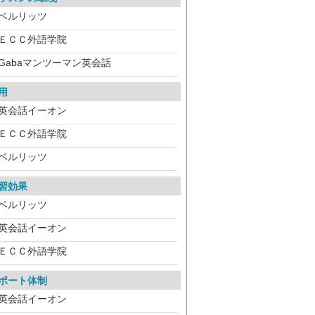
ベルリッツ
ＥＣＣ外語学院
Gabaマンツーマン英会話
用
英会話イーオン
ＥＣＣ外語学院
ベルリッツ
習効果
ベルリッツ
英会話イーオン
ＥＣＣ外語学院
ポート体制
英会話イーオン