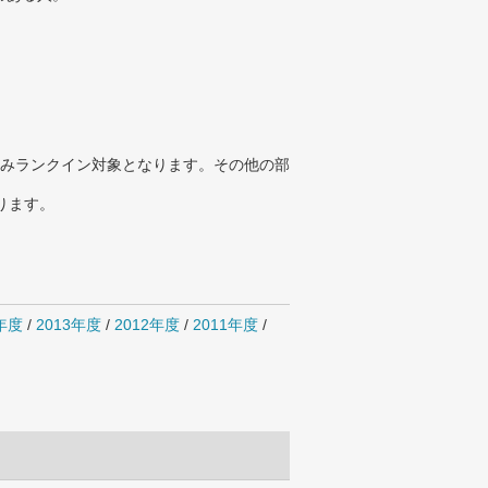
みランクイン対象となります。その他の部
ります。
4年度
/
2013年度
/
2012年度
/
2011年度
/