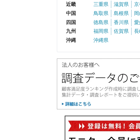
近畿
三重県
滋賀県
京
中国
鳥取県
島根県
岡
四国
徳島県
香川県
愛
九州
福岡県
佐賀県
長
沖縄
沖縄県