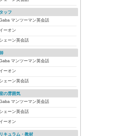
タッフ
Gaba マンツーマン英会話
イーオン
シェーン英会話
師
Gaba マンツーマン英会話
イーオン
シェーン英会話
室の雰囲気
Gaba マンツーマン英会話
シェーン英会話
イーオン
リキュラム・教材