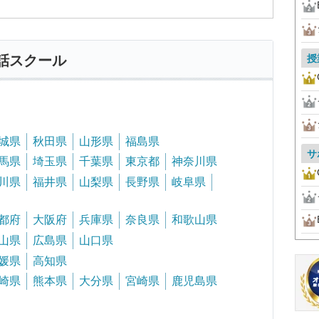
授
話スクール
城県
秋田県
山形県
福島県
サ
馬県
埼玉県
千葉県
東京都
神奈川県
川県
福井県
山梨県
長野県
岐阜県
都府
大阪府
兵庫県
奈良県
和歌山県
山県
広島県
山口県
媛県
高知県
崎県
熊本県
大分県
宮崎県
鹿児島県