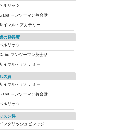
ベルリッツ
Gaba マンツーマン英会話
サイマル・アカデミー
語の習得度
ベルリッツ
Gaba マンツーマン英会話
サイマル・アカデミー
師の質
サイマル・アカデミー
Gaba マンツーマン英会話
ベルリッツ
ッスン料
イングリッシュビレッジ