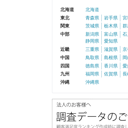
北海道
北海道
東北
青森県
岩手県
宮
関東
茨城県
栃木県
群
中部
新潟県
富山県
石
静岡県
愛知県
近畿
三重県
滋賀県
京
中国
鳥取県
島根県
岡
四国
徳島県
香川県
愛
九州
福岡県
佐賀県
長
沖縄
沖縄県