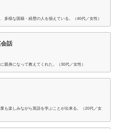
、多様な国籍・経歴の人を揃えている。（40代／女性）
英会話
に親身になって教えてくれた。（30代／女性）
業も楽しみながら英語を学ぶことが出来る。（20代／女