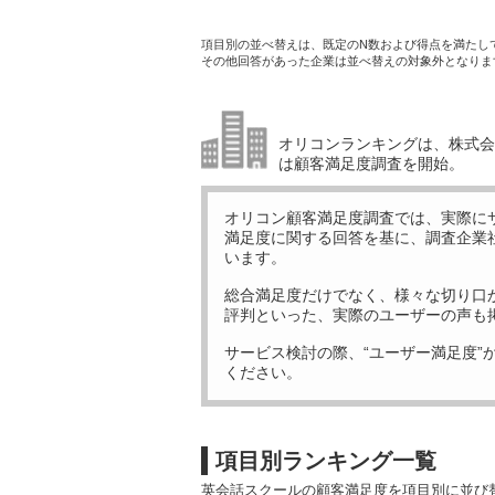
項目別の並べ替えは、既定のN数および得点を満たし
その他回答があった企業は並べ替えの対象外となりま
オリコンランキングは、株式会社
は顧客満足度調査を開始。
オリコン顧客満足度調査では、実際に
満足度に関する回答を基に、調査企業
います。
総合満足度だけでなく、様々な切り口
評判といった、実際のユーザーの声も
サービス検討の際、“ユーザー満足度”
ください。
項目別ランキング一覧
英会話スクールの顧客満足度を項目別に並び