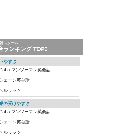
話スクール
合ランキング TOP3
いやすさ
Gaba マンツーマン英会話
シェーン英会話
ベルリッツ
業の受けやすさ
Gaba マンツーマン英会話
シェーン英会話
ベルリッツ