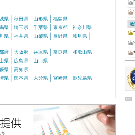
城県
秋田県
山形県
福島県
教
馬県
埼玉県
千葉県
東京都
神奈川県
川県
福井県
山梨県
長野県
岐阜県
都府
大阪府
兵庫県
奈良県
和歌山県
山県
広島県
山口県
媛県
高知県
崎県
熊本県
大分県
宮崎県
鹿児島県
PR