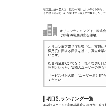
項目別の並べ替えは、既定のN数および得点を満たし
その他回答があった企業は並べ替えの対象外となりま
オリコンランキングは、株式会社
は顧客満足度調査を開始。
オリコン顧客満足度調査では、実際に
満足度に関する回答を基に、調査企業
います。
総合満足度だけでなく、様々な切り口
評判といった、実際のユーザーの声も
サービス検討の際、“ユーザー満足度”
ください。
項目別ランキング一覧
英会話スクールの顧客満足度を項目別に並び