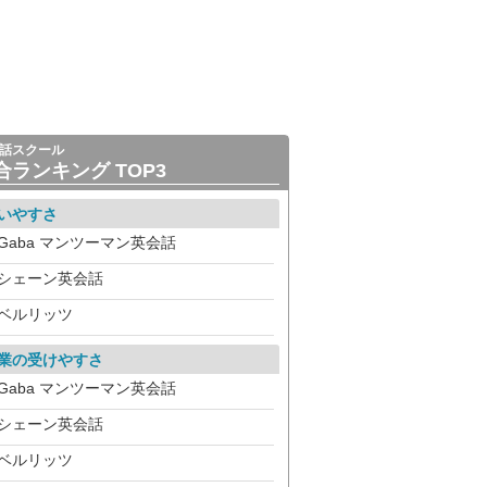
話スクール
合ランキング TOP3
いやすさ
Gaba マンツーマン英会話
シェーン英会話
ベルリッツ
業の受けやすさ
Gaba マンツーマン英会話
シェーン英会話
ベルリッツ