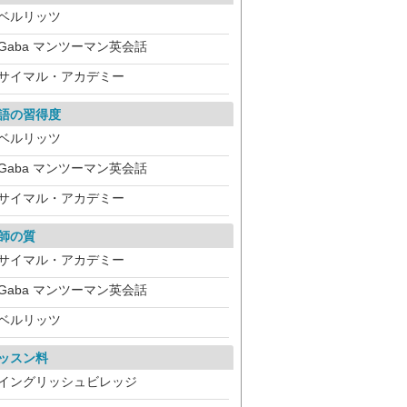
ベルリッツ
Gaba マンツーマン英会話
サイマル・アカデミー
語の習得度
ベルリッツ
Gaba マンツーマン英会話
サイマル・アカデミー
師の質
サイマル・アカデミー
Gaba マンツーマン英会話
ベルリッツ
ッスン料
イングリッシュビレッジ