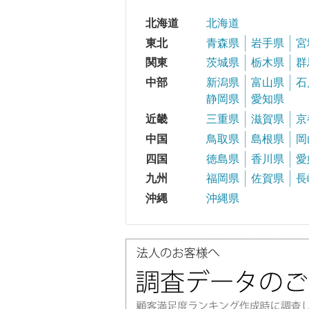
北海道
北海道
東北
青森県
岩手県
宮
関東
茨城県
栃木県
群
中部
新潟県
富山県
石
静岡県
愛知県
近畿
三重県
滋賀県
京
中国
鳥取県
島根県
岡
四国
徳島県
香川県
愛
九州
福岡県
佐賀県
長
沖縄
沖縄県