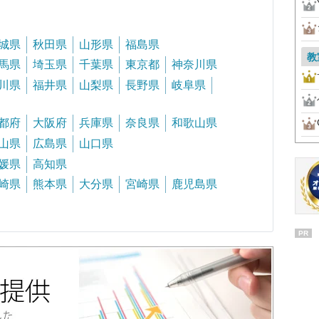
城県
秋田県
山形県
福島県
教
馬県
埼玉県
千葉県
東京都
神奈川県
川県
福井県
山梨県
長野県
岐阜県
都府
大阪府
兵庫県
奈良県
和歌山県
山県
広島県
山口県
媛県
高知県
崎県
熊本県
大分県
宮崎県
鹿児島県
PR