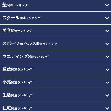
塾
関連ランキング
スクール
関連ランキング
美容
関連ランキング
スポーツ＆ヘルス
関連ランキング
ウエディング
関連ランキング
通信
関連ランキング
小売
関連ランキング
生活
関連ランキング
住宅
関連ランキング