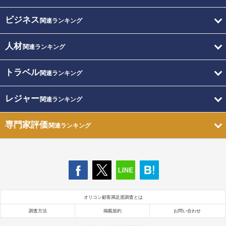
ビジネス
関連ランキング
人材
関連ランキング
トラベル
関連ランキング
レジャー
関連ランキング
専門家評価
関連ランキング
オリコン顧客満足度調査とは
調査方法
掲載規約
お問い合わせ