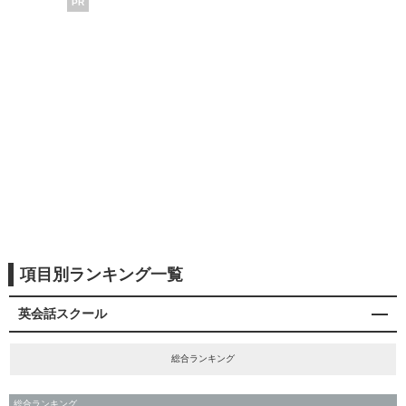
PR
項目別ランキング一覧
英会話スクール
総合ランキング
総合ランキング