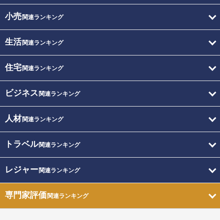
小売
関連ランキング
生活
関連ランキング
住宅
関連ランキング
ビジネス
関連ランキング
人材
関連ランキング
トラベル
関連ランキング
レジャー
関連ランキング
専門家評価
関連ランキング