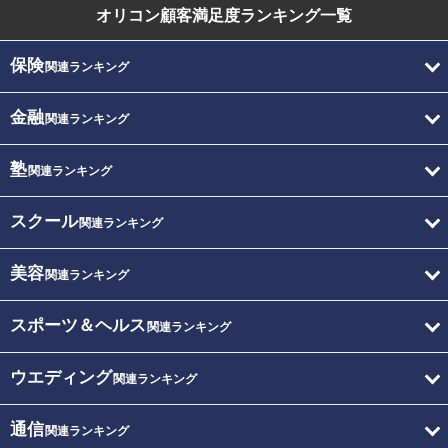
オリコン顧客満足度
ランキング一覧
保険
関連ランキング
金融
関連ランキング
塾
関連ランキング
スクール
関連ランキング
美容
関連ランキング
スポーツ＆ヘルス
関連ランキング
ウエディング
関連ランキング
通信
関連ランキング