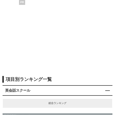
PR
項目別ランキング一覧
英会話スクール
総合ランキング