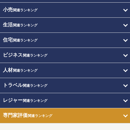
小売
関連ランキング
生活
関連ランキング
住宅
関連ランキング
ビジネス
関連ランキング
人材
関連ランキング
トラベル
関連ランキング
レジャー
関連ランキング
専門家評価
関連ランキング