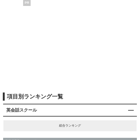
PR
項目別ランキング一覧
英会話スクール
総合ランキング