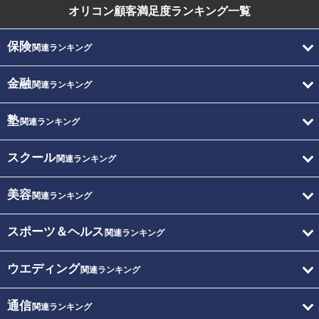
オリコン顧客満足度
ランキング一覧
保険
関連ランキング
金融
関連ランキング
塾
関連ランキング
スクール
関連ランキング
美容
関連ランキング
スポーツ＆ヘルス
関連ランキング
ウエディング
関連ランキング
通信
関連ランキング