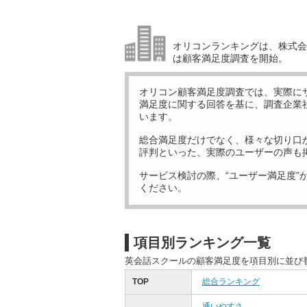
オリコンランキングは、株式会社
は顧客満足度調査を開始。
オリコン顧客満足度調査では、実際に
満足度に関する回答を基に、調査企業
います。
総合満足度だけでなく、様々な切り口
評判といった、実際のユーザーの声も
サービス検討の際、“ユーザー満足度”
ください。
項目別ランキング一覧
英会話スクールの顧客満足度を項目別に並び
TOP
総合ランキング
通いやすさ