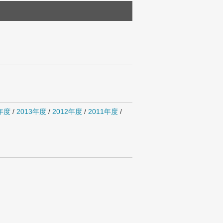
4年度
/
2013年度
/
2012年度
/
2011年度
/