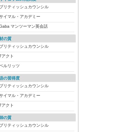
ブリティッシュカウンシル
サイマル・アカデミー
Gaba マンツーマン英会話
材の質
ブリティッシュカウンシル
7アクト
ベルリッツ
語の習得度
ブリティッシュカウンシル
サイマル・アカデミー
7アクト
師の質
ブリティッシュカウンシル