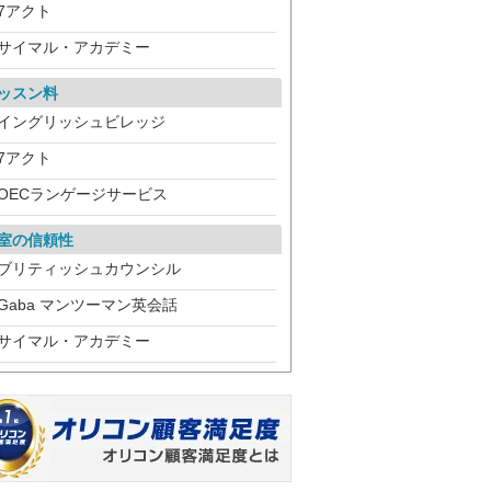
7アクト
サイマル・アカデミー
ッスン料
イングリッシュビレッジ
7アクト
OECランゲージサービス
室の信頼性
ブリティッシュカウンシル
Gaba マンツーマン英会話
サイマル・アカデミー