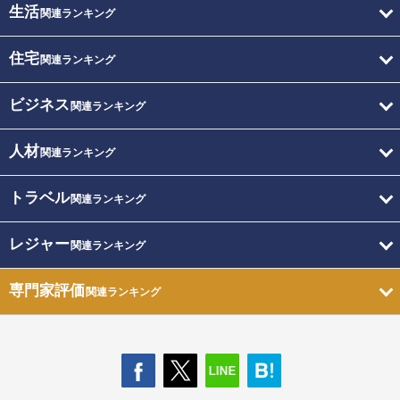
生活
関連ランキング
住宅
関連ランキング
ビジネス
関連ランキング
人材
関連ランキング
トラベル
関連ランキング
レジャー
関連ランキング
専門家評価
関連ランキング