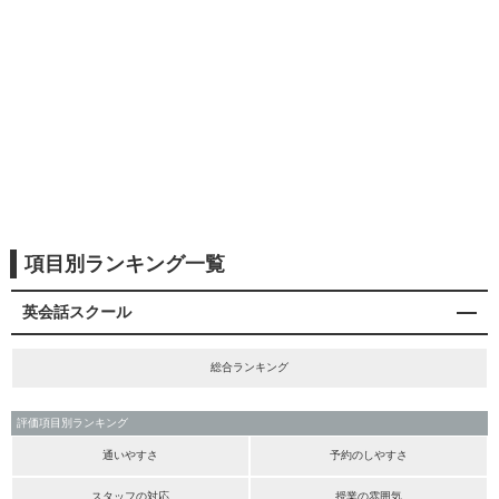
項目別ランキング一覧
英会話スクール
総合ランキング
評価項目別ランキング
通いやすさ
予約のしやすさ
スタッフの対応
授業の雰囲気