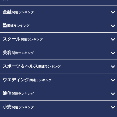
金融
関連ランキング
塾
関連ランキング
スクール
関連ランキング
美容
関連ランキング
スポーツ＆ヘルス
関連ランキング
ウエディング
関連ランキング
通信
関連ランキング
小売
関連ランキング