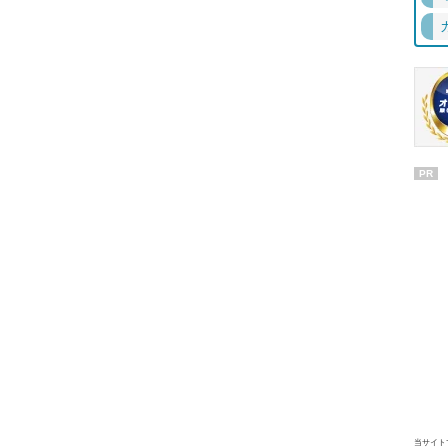
PR
当サイト