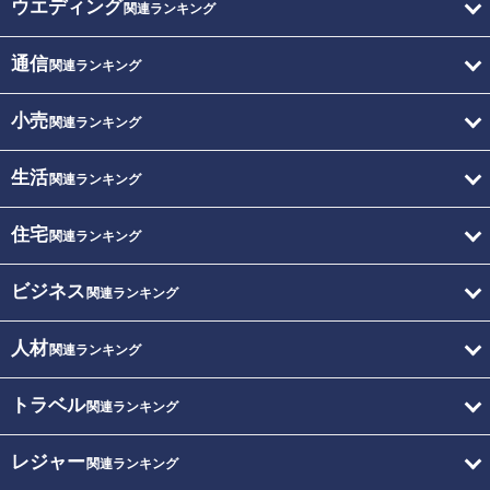
ウエディング
関連ランキング
通信
関連ランキング
小売
関連ランキング
生活
関連ランキング
住宅
関連ランキング
ビジネス
関連ランキング
人材
関連ランキング
トラベル
関連ランキング
レジャー
関連ランキング